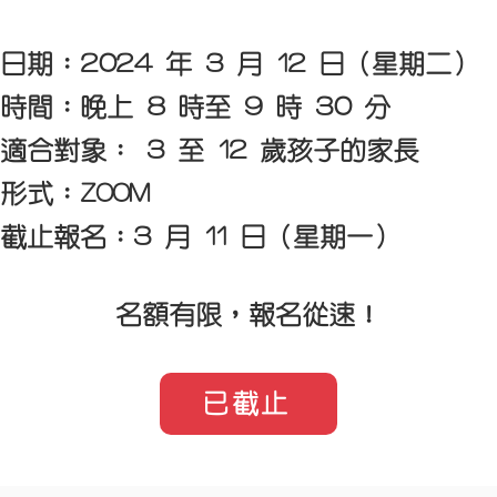
日期：2024 年 3 月 12 日（星期二）
時間：晚上 8 時至 9 時 30 分
適合對象： 3 至 12 歲孩子的家長
形式：ZOOM
截止報名：3 月 11 日（星期一）
名額有限，報名從速！
已截止